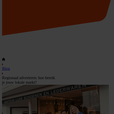
Blog
Regionaal adverteren: hoe bereik
je jouw lokale markt?