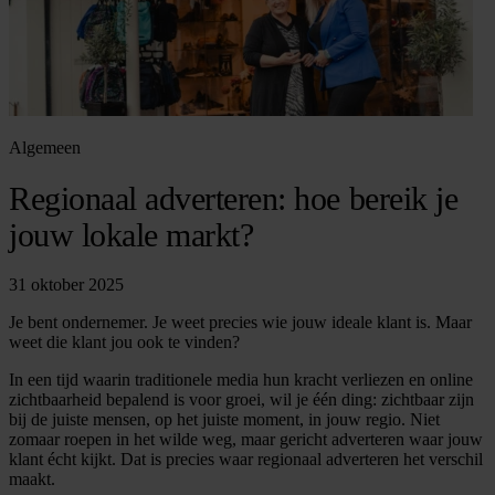
Algemeen
Regionaal adverteren: hoe bereik je
jouw lokale markt?
31 oktober 2025
Je bent ondernemer. Je weet precies wie jouw ideale klant is. Maar
weet die klant jou ook te vinden?
In een tijd waarin traditionele media hun kracht verliezen en online
zichtbaarheid bepalend is voor groei, wil je één ding: zichtbaar zijn
bij de juiste mensen, op het juiste moment, in jouw regio. Niet
zomaar roepen in het wilde weg, maar gericht adverteren waar jouw
klant écht kijkt. Dat is precies waar regionaal adverteren het verschil
maakt.