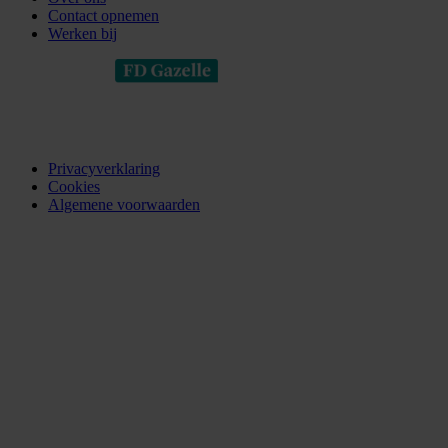
Contact opnemen
Werken bij
Privacyverklaring
Cookies
Algemene voorwaarden