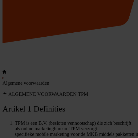
Algemene voorwaarden
ALGEMENE VOORWAARDEN TPM
Artikel 1 Definities
TPM is een B.V. (besloten vennootschap) die zich beschrijft
als online marketingbureau. TPM verzorgt
specifieke mobile marketing voor de MKB middels pakketten i