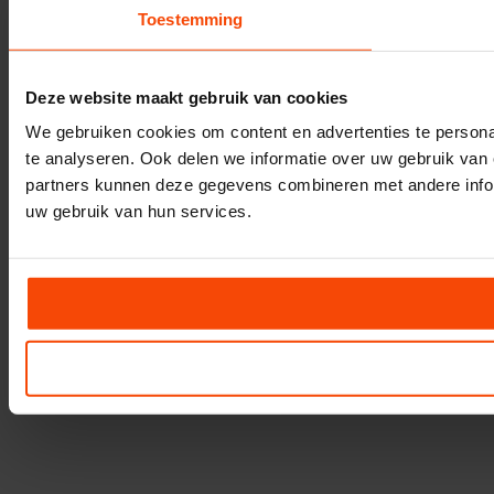
Toestemming
Deze website maakt gebruik van cookies
We gebruiken cookies om content en advertenties te persona
te analyseren. Ook delen we informatie over uw gebruik van 
partners kunnen deze gegevens combineren met andere inform
uw gebruik van hun services.